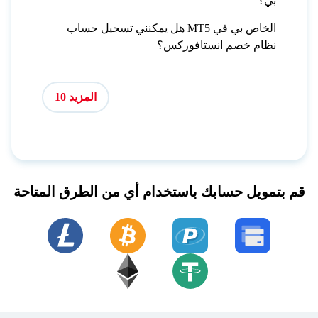
بي؟
هل يمكنني تسجيل حساب MT5 الخاص بي في
نظام خصم انستافوركس؟
المزيد 10
قم بتمويل حسابك باستخدام أي من الطرق المتاحة