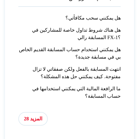
هل يمكنني سحب مكافأتي؟
هل هناك شروط تداول خاصة للمشاركين في
المسابقة رالي FX-1؟
هل يمكنني استخدام حساب المسابقة القديم الخاص
بي في مسابقة جديدة؟
انتهت المسابقة بالفعل ولكن صفقاتي لا تزال
مفتوحة. كيف يمكنني حل هذه المشكلة؟
ما الرافعة المالية التي يمكنني استخدامها في
حساب المسابقة؟
المزيد 28