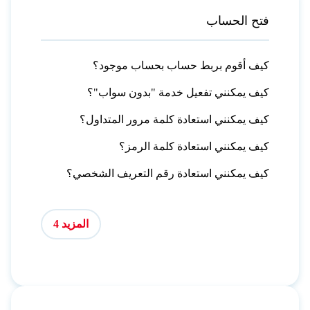
فتح الحساب
كيف أقوم بربط حساب بحساب موجود؟
كيف يمكنني تفعيل خدمة "بدون سواب"؟
كيف يمكنني استعادة كلمة مرور المتداول؟
كيف يمكنني استعادة كلمة الرمز؟
كيف يمكنني استعادة رقم التعريف الشخصي؟
المزيد 4