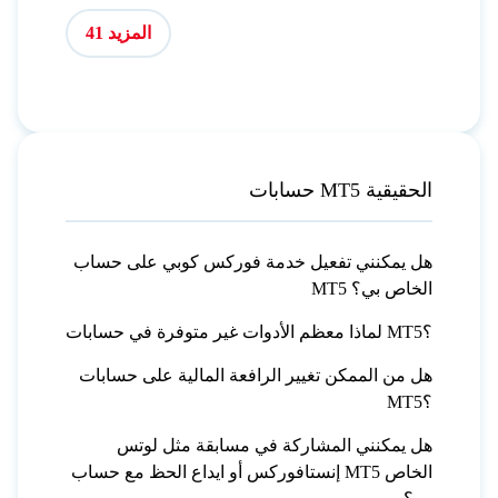
المزيد 41
حسابات MT5 الحقيقية
هل يمكنني تفعيل خدمة فوركس كوبي على حساب
MT5 الخاص بي؟
لماذا معظم الأدوات غير متوفرة في حسابات MT5؟
هل من الممكن تغيير الرافعة المالية على حسابات
MT5؟
هل يمكنني المشاركة في مسابقة مثل لوتس
إنستافوركس أو ايداع الحظ مع حساب MT5 الخاص