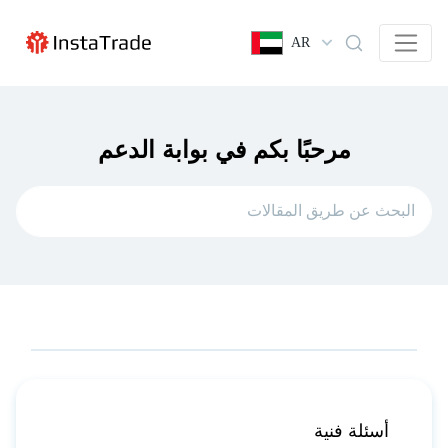
AR
مرحبًا بكم في بوابة الدعم
أسئلة فنية