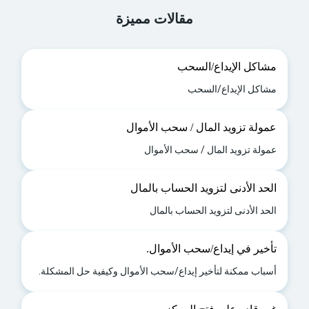
مقالات مميزة
مشاكل الإيداع/السحب
مشاكل الإيداع/السحب
عمولة تزويد المال / سحب الأموال
عمولة تزويد المال / سحب الأموال
الحد الأدنى لتزويد الحساب بالمال
الحد الأدنى لتزويد الحساب بالمال
تأخير في إيداع/سحب الأموال.
أسباب ممكنة لتأخير إيداع/سحب الأموال وكيفية حل المشكلة.