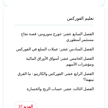
تعليم الفوركس
الفصل السابع عشر: جورج سوروس: قصة نجاح
مستثمر أسطوري
الفصل السادس عشر: عملات السلع في الفوركس
الفصل الخامس عشر: أسواق الأوراق المالية
ومؤشرات الأسهم
الفصل الرابع عشر. الفوركس والكازينو : ما الفرق
بينهما؟
الفصل الثالث عشر. حساب الربح والخسارة
المزيد 57