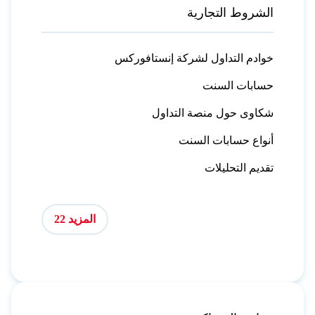
الشروط التجارية
خوادم التداول لشركة إنستافوركس
حسابات السنت
شكاوى حول منصة التداول
أنواع حسابات السنت
تقديم التحليلات
المزيد 22