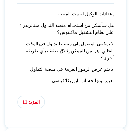
إعدادات الوكيل لتثبيت المنصة
هل سأتمكن من استخدام منصة التداول ميتاتريدر 4
على نظام التشغيل ماكنتوش؟
لا يمكنني الوصول إلى منصة التداول في الوقت
الحالي. هل من الممكن إغلاق صفقة بأي طريقة
أخرى؟
لا يتم عرض الرموز العربية في منصة التداول
تغيير نوع الحساب. إيوريكا/قياسي
المزيد 11